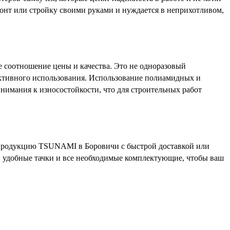
монт или стройку своими руками и нуждается в неприхотливом,
 соотношение цены и качества. Это не одноразовый
 активного использования. Использование полиамидных и
нимания к износостойкости, что для строительных работ
 продукцию TSUNAMI в Боровичи с быстрой доставкой или
, удобные тачки и все необходимые комплектующие, чтобы ваш