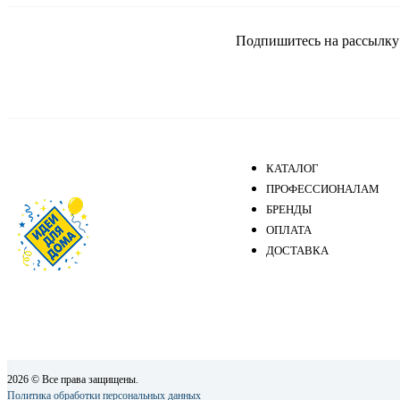
Подпишитесь на рассылку и
КАТАЛОГ
ПРОФЕССИОНАЛАМ
БРЕНДЫ
ОПЛАТА
ДОСТАВКА
2026 © Все права защищены.
Политика обработки персональных данных