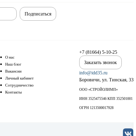
Подписаться
+7 (81664) 5-10-25
О нас
Заказать звонок
Наш блог
Вакансии
info@idd35.ru
Личный кабинет
Боровичи, ул. Тинская, 33
Сотрудничество
ООО «СТРОЙОЛИМП»
Контакты
ИНН 3525475546 КПП 352501001
ОГРН 1213500017928