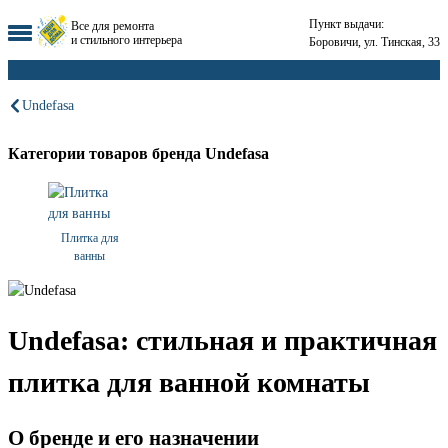
Пункт выдачи:
Все для ремонта
и стильного интерьера
Боровичи, ул. Тинская, 33
Undefasa
Категории товаров бренда Undefasa
Плитка для
ванны
Undefasa: стильная и практичная
плитка для ванной комнаты
О бренде и его назначении