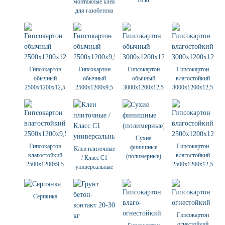
10 кг
монтажные клея
для газобетона
Гипсокартон
Гипсокартон
Гипсокартон
Гипсокартон
обычный
обычный
обычный
влагостойкий
2500х1200х12,5
2500х1200х9,5
3000х1200х12,5
3000х1200х12,5
Сухие
Гипсокартон
Гипсокартон
финишные
Клеи плиточные
влагостойкий
влагостойкий
(полимерные)
/ Класс С1
2500х1200х9,5
2500х1200х12,5
универсальные
Серпянка
Гипсокартон
огнестойкий