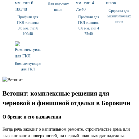
Для широких
швов
Средства для
межплиточных
Профили для
Профили для
швов
ГКЛ толщина
ГКЛ толщина
0,6 мм. тип 6
0,6 мм. тип 4
100/40
75/40
Комплектующие
для ГКЛ
Ветонит: комплексные решения для
черновой и финишной отделки в Боровичи
О бренде и его назначении
Когда речь заходит о капитальном ремонте, строительстве дома или
выравнивании поверхностей, на первый план выходят надежные