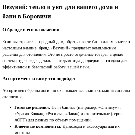
Везувий: тепло и уют для вашего дома и
бани в Боровичи
О бренде и его назначении
Если вы строите загородный дом, обустраиваете баню или мечтаете о
настоящем камине, бренд «Везувий» предлагает комплексные
решения для отопления. Это не просто отдельные товары, а целая
система, где каждая деталь — от дымохода до дверки — создана для
эффективной и безопасной работы вашей печи.
Ассортимент и кому это подойдет
Ассортимент бренда логично охватывает все этапы создания системы
отопления:
Готовые решения:
Печи банные (например, «Оптимум»,
«Ураган Ковка», «Русичъ», «Лава») и отопительные (серия
АОГТ) для разных по объему помещений.
Ключевые компоненты:
Дымоходы и аксессуары для их
монтажа.