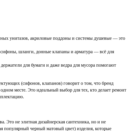
есных унитазов, акриловые поддоны и системы душевые — это
 сифоны, шланги, донные клапаны и арматура — всё для
держатели для бумаги и даже ведра для мусора помогают
ектующих (сифонов, клапанов) говорит о том, что бренд
одном месте. Это идеальный выбор для тех, кто делает ремонт
омплектацию.
. Это не элитная дизайнерская сантехника, но и не
ая популярный черный матовый цвет) изделия, которые