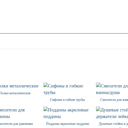
Полки металлические
Сифоны и гибкие трубы
Смесители для ва
месители для раковины
Поддоны акриловые поддоны
Душевые стойки и 