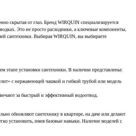
бенно скрытая от глаз. Бренд WIRQUIN специализируется
водках. Это не просто расходники, а ключевые компоненты,
ашей сантехники. Выбирая WIRQUIN, вы выбираете
ем этапе установки сантехники. В наличии представлены:
лит» с нержавеющей чашкой и гибкой трубой или модель
вечают за быстрый и эффективный водоотвод.
льно обновляют сантехнику в квартире, на даче или делают
егко установить, имея базовые навыки. Наличие моделей с