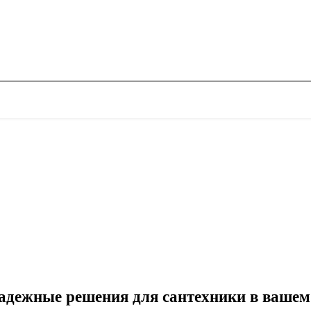
дежные решения для сантехники в вашем