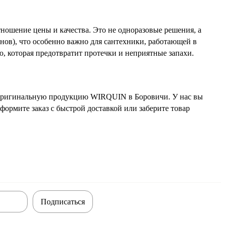
ношение цены и качества. Это не одноразовые решения, а
нов), что особенно важно для сантехники, работающей в
 которая предотвратит протечки и неприятные запахи.
 оригинальную продукцию WIRQUIN в Боровичи. У нас вы
ормите заказ с быстрой доставкой или заберите товар
Подписаться