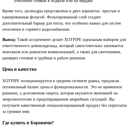
утепление стояков в подвале или на чердаке.
Кроме того, цилиндры представлены в двух вариантах: простые и
кашированные фольгой. Фольгированный слой создает
дополнительный барьер для тепла, что особенно важно для систем
отопления и горячего водоснабжения.
Вывод:
Такой ассортимент делает XOTPIPE идеальным выбором для
ответственного домовладельца, который самостоятельно занимается
монтажом или ремонтом коммуникаций, а также для сантехников,
ценящих готовые и удобные в работе решения.
Цена и качество
XOTPIPE позиционируется в среднем сегменте рынка, предлагая
оптимальный баланс цены и функциональности. Это не временное
решение, а долговечная защита, которая окупается экономией на
энергоносителях и предотвращением аварийных ситуаций. Вы
получаете качественный специализированный продукт без переплаты
за громкое имя.
Где купить в Боровичи?