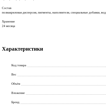
Состав
полиакриловая дисперсия, пигменты, наполнители, специальные добавки, вод
Хранение
24 месяца
Характеристики
Код товара
Вес
Объём
Вложение
Бренд