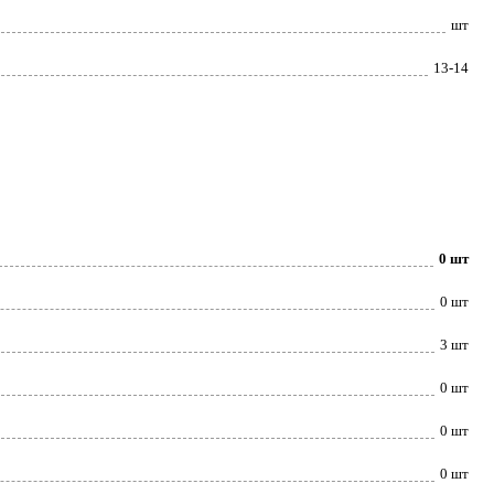
шт
13-14
0 шт
0 шт
3 шт
0 шт
0 шт
0 шт