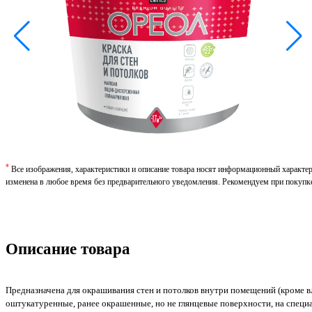
*
Все изображения, характеристики и описание товара носят информационный характе
изменена в любое время без предварительного уведомления. Рекомендуем при покупк
Описание товара
Предназначена для окрашивания стен и потолков внутри помещений (кроме в
оштукатуренные, ранее окрашенные, но не глянцевые поверхности, на специ