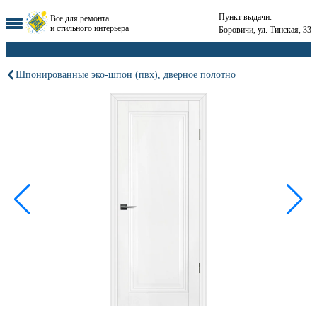
Пункт выдачи:
Все для ремонта
и стильного интерьера
Боровичи, ул. Тинская, 33
Шпонированные эко-шпон (пвх), дверное полотно