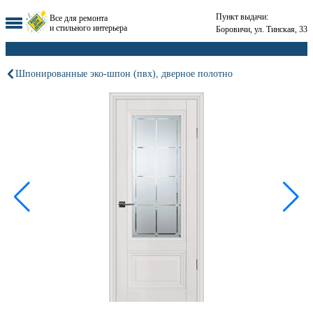
Пункт выдачи:
Все для ремонта
и стильного интерьера
Боровичи, ул. Тинская, 33
Шпонированные эко-шпон (пвх), дверное полотно