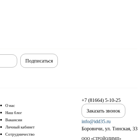
Подписаться
+7 (81664) 5-10-25
О нас
Заказать звонок
Наш блог
Вакансии
info@idd35.ru
Личный кабинет
Боровичи, ул. Тинская, 33
Сотрудничество
ООО «СТРОЙОЛИМП»