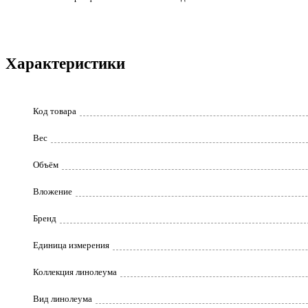
Характеристики
Код товара
Вес
Объём
Вложение
Бренд
Единица измерения
Коллекция линолеума
Вид линолеума