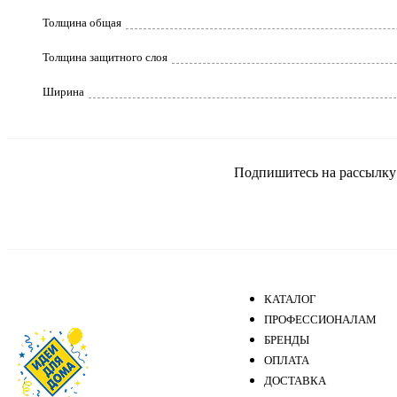
Толщина общая
Толщина защитного слоя
Ширина
Подпишитесь на рассылку и
КАТАЛОГ
ПРОФЕССИОНАЛАМ
БРЕНДЫ
ОПЛАТА
ДОСТАВКА