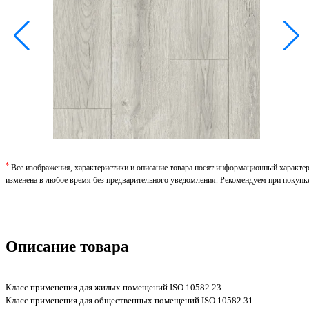
*
Все изображения, характеристики и описание товара носят информационный характе
изменена в любое время без предварительного уведомления. Рекомендуем при покупк
Описание товара
Класс применения для жилых помещений ISO 10582 23
Класс применения для общественных помещений ISO 10582 31