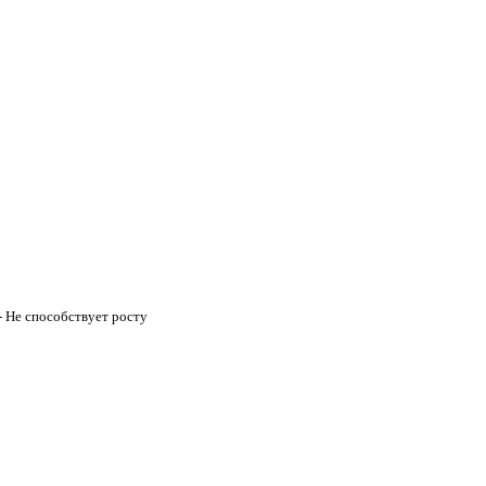
- Не способствует росту