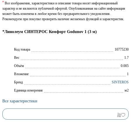
*
Все изображения, характеристики и описание товара носят информационный
характер и не являются публичной офертой. Опубликованная на сайте информация
может быть изменена в любое время без предварительного уведомления.
Рекомендуем при покупке проверять наличие желаемых функций и характеристик.
*Линолеум СИНТЕРОС Комфорт Godunov 1 (3 м)
Код товара
10775230
Вес
1.7
Объём
0.005
Вложение
1
Брeнд
SINTEROS
Единица измерения
м2
Все характеристики