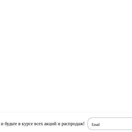
 будьте в курсе всех акций и распродаж!
Email